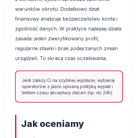
warunków obrotu. Dodatkowo dział
finansowy analizuje bezpieczeństwo konta i
zgodność danych. W praktyce najlepiej działa
zasada: jeden zweryfikowany profil,
regularne stawki i brak podejrzanych zmian
urządzeń. To skraca czas oczekiwania.
Jeśli zależy Ci na szybkiej wypłacie, wybieraj
operatorów z jasno opisaną polityką wypłat i
limitem czasu akceptacji zleceń (np. do 24h).
Jak oceniamy