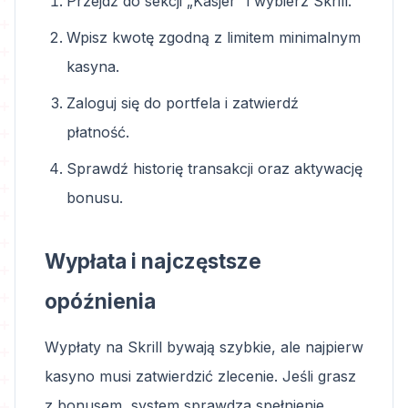
Przejdź do sekcji „Kasjer” i wybierz Skrill.
Wpisz kwotę zgodną z limitem minimalnym
kasyna.
Zaloguj się do portfela i zatwierdź
płatność.
Sprawdź historię transakcji oraz aktywację
bonusu.
Wypłata i najczęstsze
opóźnienia
Wypłaty na Skrill bywają szybkie, ale najpierw
kasyno musi zatwierdzić zlecenie. Jeśli grasz
z bonusem, system sprawdza spełnienie