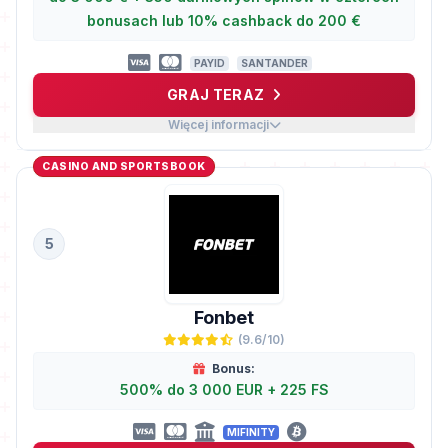
bonusach lub 10% cashback do 200 €
PAYID
SANTANDER
GRAJ TERAZ
Więcej informacji
CASINO AND SPORTSBOOK
DLACZEGO POLECAMY
Szybkie i wygodne metody wpłat
Obsługa zaufanych metod płatności
Duży pakiet powitalny
5
WARTO WIEDZIEĆ
Ograniczony wybór alternatywnych metod płatności w
porównaniu z konkurencją
Fonbet
(9.6/10)
Bonus:
500% do 3 000 EUR + 225 FS
MIFINITY