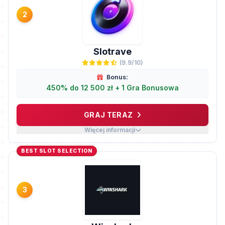
Minimalny depozyt: 10 zł
Czas wypłaty: 1–24 godziny
2
Gry kasynowe: 8000+
WARTO WIEDZIEĆ
Slotrave
Minus:
Przetwarzanie wypłat może być powolne.
(9.9/10)
Bonus:
450% do 12 500 zł + 1 Gra Bonusowa
GRAJ TERAZ
Więcej informacji
BEST SLOT SELECTION
DLACZEGO POLECAMY
Duży wybór gier: 7 000+
Wiele metod płatności
Obsługa kryptowalut
3
Kasyno przyjazne dla urządzeń mobilnych
WARTO WIEDZIEĆ