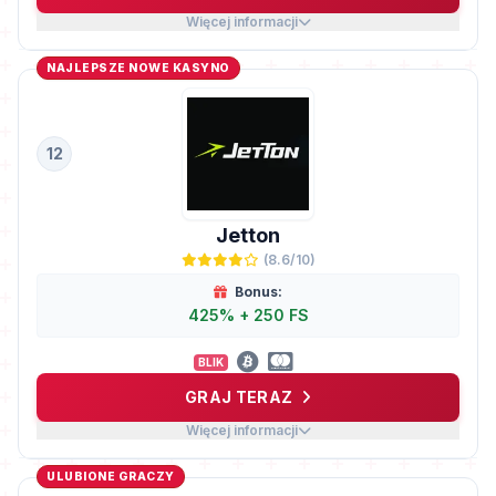
Więcej informacji
NAJLEPSZE NOWE KASYNO
DLACZEGO POLECAMY
RTP: 96%
Min Deposit: 5 zł
Payout speed: Instant
12
Casino Games: 7000+
WARTO WIEDZIEĆ
Jetton
Fewer ongoing promotions
(8.6/10)
Bonus:
425% + 250 FS
BLIK
GRAJ TERAZ
Więcej informacji
ULUBIONE GRACZY
DLACZEGO POLECAMY