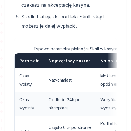
czekasz na akceptację kasyna.
Środki trafiają do portfela Skrill, skąd
możesz je dalej wypłacić.
Typowe parametry płatności Skrill w kasynach onl
Parametr
Najczęstszy zakres
Na co uważa
Czas
Możliwe chwil
Natychmiast
wpłaty
opóźnienia tec
Czas
Od 1h do 24h po
Weryfikacja ko
wypłaty
akceptacji
wydłużyć proc
Portfel lub
Często 0 zł po stronie