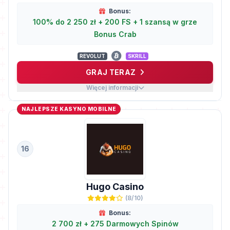
Bonus:
100% do 2 250 zł + 200 FS + 1 szansą w grze
Bonus Crab
REVOLUT
SKRILL
GRAJ TERAZ
Więcej informacji
NAJLEPSZE KASYNO MOBILNE
DLACZEGO POLECAMY
RTP: 97%
Min Deposit: 20 zł
Payout speed: 1-3 hours
16
Casino Games: 4500+
WARTO WIEDZIEĆ
Hugo Casino
Smaller welcome bonus
(8/10)
Bonus:
2 700 zł + 275 Darmowych Spinów