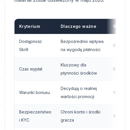
materiał został odświeżony w maju 2026.
Kryterium
Dlaczego ważne
Wpływ 
Dostępność
Bezpośrednio wpływa
Bardzo 
Skrill
na wygodę płatności
Kluczowy dla
Czas wypłat
Bardzo 
płynności środków
Decydują o realnej
Warunki bonusu
Wysoki
wartości promocji
Bezpieczeństwo
Chroni konto i środki
Wysoki
i KYC
gracza