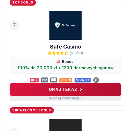
TOP BONUS
DLACZEGO POLECAMY
RTP: 96%
Minimalny depozyt: 40 zł
Czas wypłaty: 1–24 godziny
7
Gry kasynowe: 6000+
WARTO WIEDZIEĆ
Safe Casino
Licencja offshore
(9.3/10)
Bonus:
100% do 20 000 zł + 1200 darmowych spinów
BLIK
JETON
MIFINITY
GRAJ TERAZ
Więcej informacji
BIG WELCOME BONUS
DLACZEGO POLECAMY
Obsługa BLIK dla szybkich płatności lokalnych
Niski próg wejścia i elastyczne metody bankowe