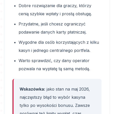
Dobre rozwiązanie dla graczy, którzy
cenią szybkie wpłaty i prostą obsługę.
Przydatne, jeśli chcesz ograniczyć
podawanie danych karty płatniczej.
Wygodne dla osób korzystających z kilku
kasyn i jednego centralnego portfela.
Warto sprawdzić, czy dany operator
pozwala na wypłatę tą samą metodą.
Wskazówka:
jako stan na maj 2026,
najczęstszy błąd to wybór kasyna
tylko po wysokości bonusu. Zawsze
porównaj też limity wypłat, czas