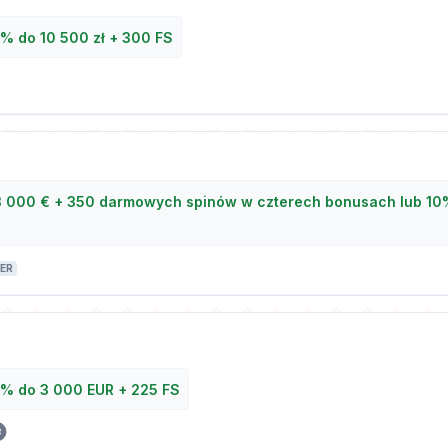
% do 10 500 zł + 300 FS
GOOD TO KNOW
Obsługa klienta nie zawsze jest 
3 000 € + 350 darmowych spinów w czterech bonusach lub 1
ER
GOOD TO KNOW
Ograniczony wybór alternatywnyc
% do 3 000 EUR + 225 FS