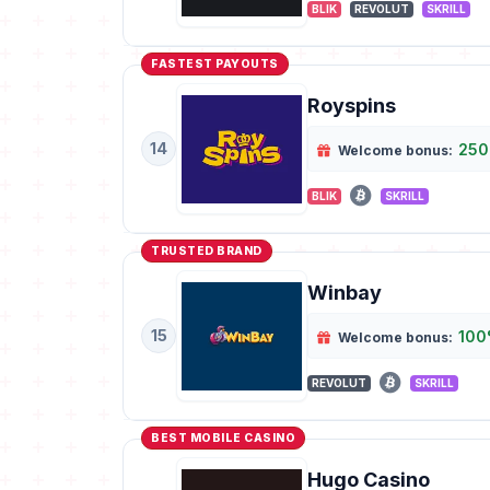
BLIK
REVOLUT
SKRILL
FASTEST PAYOUTS
WHY WE LIKE IT
RTP: 97%
Royspins
Min Deposit: 20 zł
Payout speed: Under 1 hour
14
250
Welcome bonus:
Casino Games: 5000+
BLIK
SKRILL
TRUSTED BRAND
WHY WE LIKE IT
RTP: 96%
Winbay
Min Deposit: 5 zł
Payout speed: Under 1 hour
15
100
Welcome bonus:
Casino Games: 5500+
REVOLUT
SKRILL
BEST MOBILE CASINO
WHY WE LIKE IT
RTP: 97%
Hugo Casino