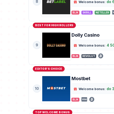
8
do 
Welcome bonus:
BLIK
SKRILL
NETELLER
BEST FOR HIGH ROLLERS
WHY WE LIKE IT
Atrakcyjna oferta dla nowych graczy
Dolly Casino
Dobre rozwiązanie dla graczy preferujących płatno
9
4 5
Welcome bonus:
BLIK
REVOLUT
EDITOR'S CHOICE
WHY WE LIKE IT
RTP: 96%
Mostbet
Minimalny depozyt: 20 zł
Czas wypłaty: do 24 godzin
10
do 
Welcome bonus:
Gry kasynowe: 5500+
BLIK
TOP WELCOME BONUS