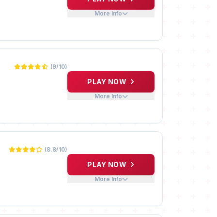
More Info
onusem mogą być wysokie
(9/10)
PLAY NOW
More Info
ie powitalnym
(8.8/10)
PLAY NOW
More Info