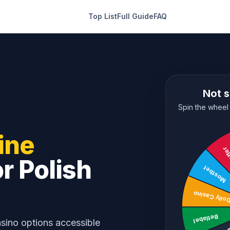
Top List
Full Guide
FAQ
Not s
Spin the wheel
ine
or Polish
sino options accessible