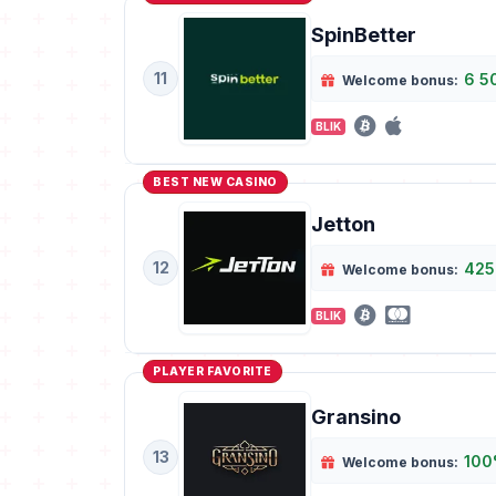
WHY WE LIKE IT
RTP: 97%
SpinBetter
Minimalny depozyt: 10 zł
Czas wypłaty: 1–24 godziny
11
6 50
Welcome bonus:
Gry kasynowe: 6000+
BLIK
BEST NEW CASINO
WHY WE LIKE IT
RTP: 96%
Jetton
Min Deposit: 5 zł
Payout speed: Instant
12
425
Welcome bonus:
Casino Games: 7000+
BLIK
PLAYER FAVORITE
WHY WE LIKE IT
RTP: 97%
Gransino
Min Deposit: 10 zł
Payout speed: 1-3 hours
13
100
Welcome bonus:
Casino Games: 4000+