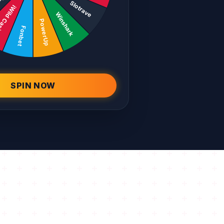
SPIN NOW