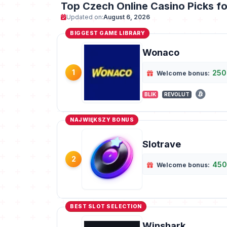
Top Czech Online Casino Picks fo
Updated on:
August 6, 2026
BIGGEST GAME LIBRARY
Wonaco
1
250
Welcome bonus:
BLIK
REVOLUT
NAJWIĘKSZY BONUS
WHY WE LIKE IT
RTP: 96%
Slotrave
Minimalny depozyt: 10 zł
Czas wypłaty: 1–24 godziny
2
450
Welcome bonus:
Gry kasynowe: 8000+
BEST SLOT SELECTION
WHY WE LIKE IT
Duży wybór gier: 7 000+
Winshark