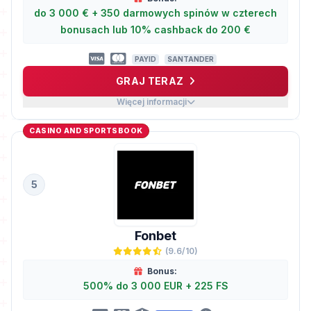
do 3 000 € + 350 darmowych spinów w czterech
bonusach lub 10% cashback do 200 €
PAYID
SANTANDER
GRAJ TERAZ
Więcej informacji
CASINO AND SPORTSBOOK
DLACZEGO POLECAMY
Szybkie i wygodne metody wpłat
Obsługa zaufanych metod płatności
Duży pakiet powitalny
5
WARTO WIEDZIEĆ
Ograniczony wybór alternatywnych metod płatności w
porównaniu z konkurencją
Fonbet
(9.6/10)
Bonus:
500% do 3 000 EUR + 225 FS