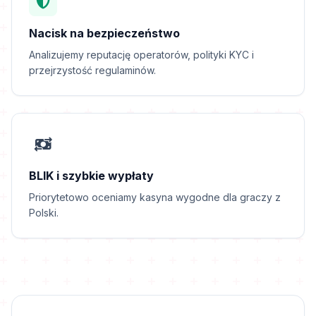
Nacisk na bezpieczeństwo
Analizujemy reputację operatorów, polityki KYC i
przejrzystość regulaminów.
BLIK i szybkie wypłaty
Priorytetowo oceniamy kasyna wygodne dla graczy z
Polski.