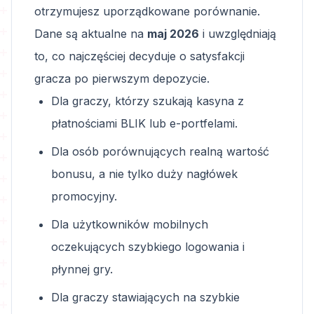
otrzymujesz uporządkowane porównanie.
Dane są aktualne na
maj 2026
i uwzględniają
to, co najczęściej decyduje o satysfakcji
gracza po pierwszym depozycie.
Dla graczy, którzy szukają kasyna z
płatnościami BLIK lub e-portfelami.
Dla osób porównujących realną wartość
bonusu, a nie tylko duży nagłówek
promocyjny.
Dla użytkowników mobilnych
oczekujących szybkiego logowania i
płynnej gry.
Dla graczy stawiających na szybkie