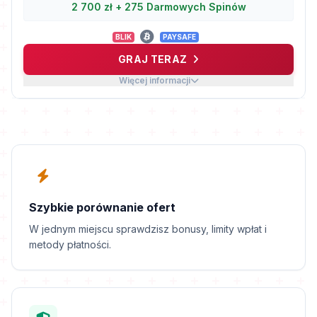
2 700 zł + 275 Darmowych Spinów
BLIK
PAYSAFE
GRAJ TERAZ
Więcej informacji
DLACZEGO POLECAMY
RTP: 96%
Min Deposit: 10 zł
Payout speed: 1-24 hours
Casino Games: 5000+
WARTO WIEDZIEĆ
Szybkie porównanie ofert
Design may not appeal to all
W jednym miejscu sprawdzisz bonusy, limity wpłat i
metody płatności.