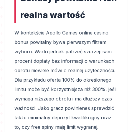
realna wartość
W kontekście Apollo Games online casino
bonus powitalny bywa pierwszym filtrem
wyboru. Warto jednak patrzeć szerzej: sam
procent dopłaty bez informacji o warunkach
obrotu niewiele mówi o realnej użyteczności.
Dla przykładu oferta 100% do określonego
limitu może być korzystniejsza niż 300%, jeśli
wymaga niższego obrotu i ma dłuższy czas
ważności. Jako gracz powinieneś sprawdzić
także minimalny depozyt kwalifikujący oraz
to, czy free spiny mają limit wygranej.