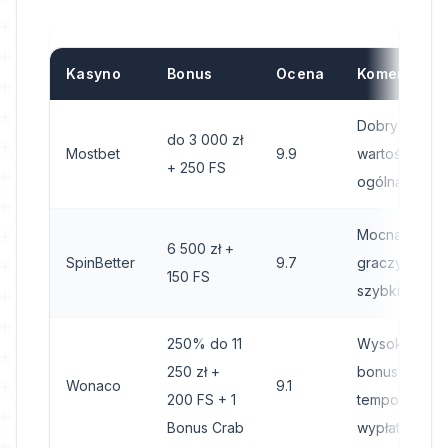
Kasyno
Bonus
Ocena
Komentarz 
Dobry balans
do 3 000 zł
Mostbet
9.9
wartością bo
+ 250 FS
ogólną jakośc
Mocna propoz
6 500 zł +
SpinBetter
9.7
graczy cenią
150 FS
szybkie płatn
250% do 11
Wysoki poten
250 zł +
bonusu, ale 
Wonaco
9.1
200 FS + 1
tempo proce
Bonus Crab
wypłat.