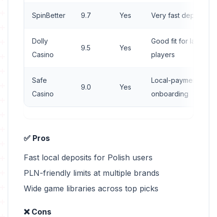
SpinBetter
9.7
Yes
Very fast deposit e
Dolly
Good fit for larger b
9.5
Yes
Casino
players
Safe
Local-payment frien
9.0
Yes
Casino
onboarding
✅ Pros
Fast local deposits for Polish users
PLN-friendly limits at multiple brands
Wide game libraries across top picks
❌ Cons