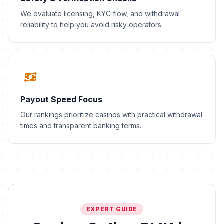
We evaluate licensing, KYC flow, and withdrawal
reliability to help you avoid risky operators.
Payout Speed Focus
Our rankings prioritize casinos with practical withdrawal
times and transparent banking terms.
EXPERT GUIDE