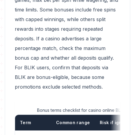
games, max bet per spin while wagering, and
time limits. Some bonuses include free spins
with capped winnings, while others split
rewards into stages requiring repeated
deposits. If a casino advertises a large
percentage match, check the maximum
bonus cap and whether all deposits qualify.
For BLIK users, confirm that deposits via
BLIK are bonus-eligible, because some
promotions exclude selected methods.
Bonus terms checklist for casino online BLIK offe
Term
Common range
Risk if ignored