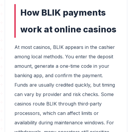
How BLIK payments
work at online casinos
At most casinos, BLIK appears in the cashier
among local methods. You enter the deposit
amount, generate a one-time code in your
banking app, and confirm the payment.
Funds are usually credited quickly, but timing
can vary by provider and risk checks. Some
casinos route BLIK through third-party
processors, which can affect limits or
availability during maintenance windows. For