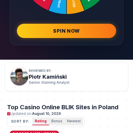
SPIN NOW
REVIEWED BY:
Piotr Kamiński
Senior iGaming Analyst
Top Casino Online BLIK Sites in Poland
Updated on:
August 10, 2026
Rating
Bonus
Newest
SORT BY: