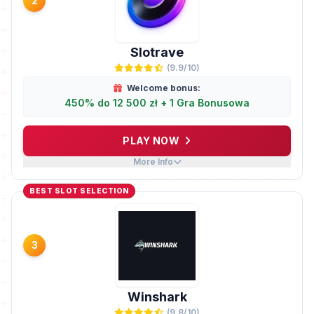
2
Gry kasynowe: 8000+
GOOD TO KNOW
Slotrave
Minus:
Przetwarzanie wypłat może być powolne.
(9.9/10)
Welcome bonus:
450% do 12 500 zł + 1 Gra Bonusowa
PLAY NOW
More Info
BEST SLOT SELECTION
WHY WE LIKE IT
Duży wybór gier: 7 000+
Wiele metod płatności
Obsługa kryptowalut
3
Kasyno przyjazne dla urządzeń mobilnych
GOOD TO KNOW
Winshark
Przetwarzanie wypłat może trwać dłużej niż oczekiwano
(9.8/10)