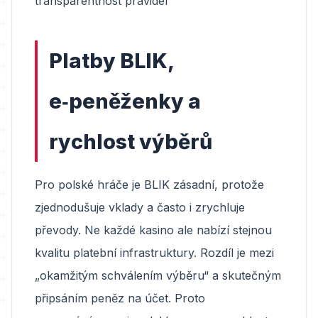
transparentnost pravidel
Platby BLIK,
e‑peněženky a
rychlost výběrů
Pro polské hráče je BLIK zásadní, protože
zjednodušuje vklady a často i zrychluje
převody. Ne každé kasino ale nabízí stejnou
kvalitu platební infrastruktury. Rozdíl je mezi
„okamžitým schválením výběru“ a skutečným
připsáním peněz na účet. Proto