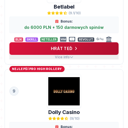
Betlabel
(9.1/10)
Bonus:
do 6000 PLN + 150 darmowych spinów
BLIK
SKRILL
NETELLER
REVOLUT
HRÁT TEĎ
Více info
NEJLEPŠÍ PRO HIGH ROLLERY
PROČ SE NÁM LÍBÍ
Atrakcyjna oferta dla nowych graczy
Dobre rozwiązanie dla graczy preferujących płatności e-
portfelami
9
CO JE DOBRÉ VĚDĚT
Wymagania dotyczące obrotu bonusem mogą być wysokie
Dolly Casino
(9/10)
Bonus: