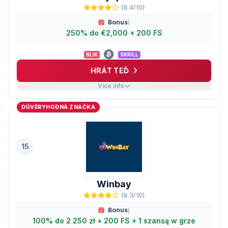
(8.4/10)
Bonus:
250% do €2,000 + 200 FS
BLIK
SKRILL
HRÁT TEĎ
Více info
DŮVĚRYHODNÁ ZNAČKA
PROČ SE NÁM LÍBÍ
RTP: 96%
Min Deposit: 5 zł
Payout speed: Under 1 hour
15
Casino Games: 5500+
CO JE DOBRÉ VĚDĚT
Winbay
Limited live dealer games
(8.3/10)
Bonus:
100% do 2 250 zł + 200 FS + 1 szansą w grze