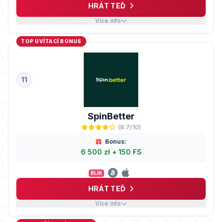
HRÁT TEĎ
Více info
TOP UVÍTACÍ BONUS
PROČ SE NÁM LÍBÍ
RTP: 97%
Minimalny depozyt: 10 zł
Czas wypłaty: 1–24 godziny
11
Gry kasynowe: 6000+
CO JE DOBRÉ VĚDĚT
SpinBetter
Skomplikowane warunki bonusu
(8.7/10)
Bonus:
6 500 zł + 150 FS
BLIK
HRÁT TEĎ
Více info