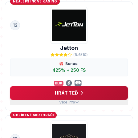
NEJLEPŠÍ NOVÉ KASINO
PROČ SE NÁM LÍBÍ
RTP: 96%
Min Deposit: 5 zł
Payout speed: Instant
12
Casino Games: 7000+
CO JE DOBRÉ VĚDĚT
Jetton
Fewer ongoing promotions
(8.6/10)
Bonus:
425% + 250 FS
BLIK
HRÁT TEĎ
Více info
OBLÍBENÉ MEZI HRÁČI
PROČ SE NÁM LÍBÍ
RTP: 97%
Min Deposit: 10 zł
Payout speed: 1-3 hours