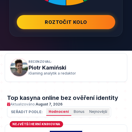
ROZTOČIT KOLO
RECENZOVAL:
Piotr Kamiński
iGaming analytik a redaktor
Top kasyna online bez ověření identity
Aktualizováno:
August 7, 2026
Hodnocení
Bonus
Nejnovější
SEŘADIT PODLE:
NEJVĚTŠÍ HERNÍ KNIHOVNA