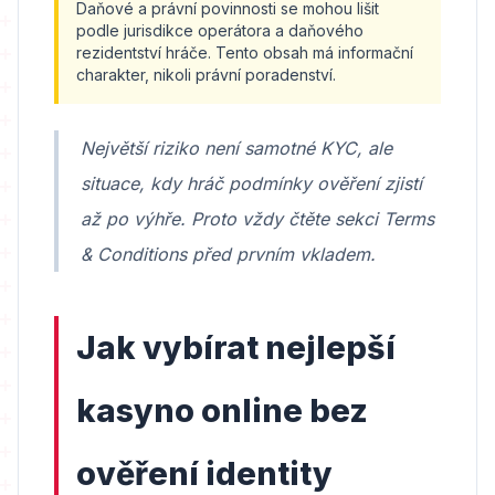
Daňové a právní povinnosti se mohou lišit
podle jurisdikce operátora a daňového
rezidentství hráče. Tento obsah má informační
charakter, nikoli právní poradenství.
Největší riziko není samotné KYC, ale
situace, kdy hráč podmínky ověření zjistí
až po výhře. Proto vždy čtěte sekci Terms
& Conditions před prvním vkladem.
Jak vybírat nejlepší
kasyno online bez
ověření identity