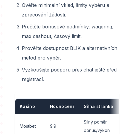
Ověřte minimální vklad, limity výběru a
zpracování žádosti.
Přečtěte bonusové podmínky: wagering,
max cashout, časový limit.
Prověřte dostupnost BLIK a alternativních
metod pro výběr.
Vyzkoušejte podporu přes chat ještě před
registrací.
Kasino
Hodnocení
Silná stránka
Plat
Silný poměr
BLIK,
Mostbet
9.9
bonus/výkon
Cryp