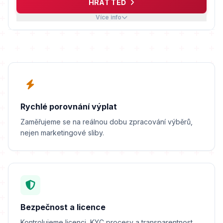
HRÁT TEĎ
Více info
PROČ SE NÁM LÍBÍ
RTP: 96%
Min Deposit: 10 zł
Payout speed: 1-24 hours
Casino Games: 5000+
CO JE DOBRÉ VĚDĚT
Rychlé porovnání výplat
Design may not appeal to all
Zaměřujeme se na reálnou dobu zpracování výběrů,
nejen marketingové sliby.
Bezpečnost a licence
Kontrolujeme licenci, KYC procesy a transparentnost