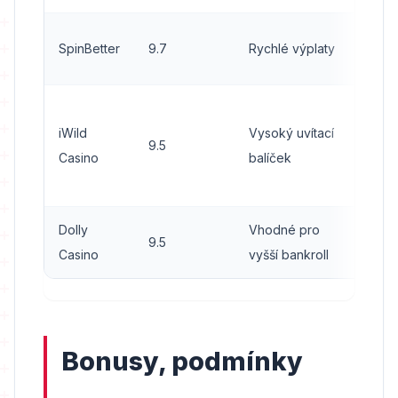
BLIK,
SpinBetter
9.7
Rychlé výplaty
Appl
Visa,
iWild
Vysoký uvítací
Maste
9.5
Casino
balíček
Skrill
Bitco
Dolly
Vhodné pro
BLIK,
9.5
Casino
vyšší bankroll
Cryp
Bonusy, podmínky