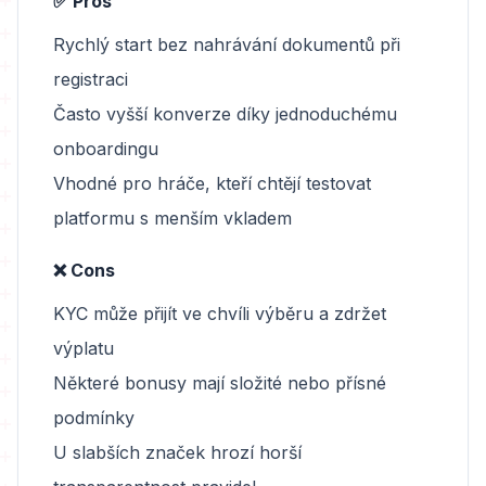
✅ Pros
Rychlý start bez nahrávání dokumentů při
registraci
Často vyšší konverze díky jednoduchému
onboardingu
Vhodné pro hráče, kteří chtějí testovat
platformu s menším vkladem
❌ Cons
KYC může přijít ve chvíli výběru a zdržet
výplatu
Některé bonusy mají složité nebo přísné
podmínky
U slabších značek hrozí horší