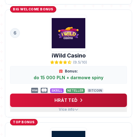
BIG WELCOME BONUS
PROČ SE NÁM LÍBÍ
Obsługa kont w PLN
Duży wybór gier kasynowych i gier na żywo
Obsługa tradycyjnych płatności i kryptowalut
6
CO JE DOBRÉ VĚDĚT
Działa na licencji Curaçao zamiast polskiej licencji
iWild Casino
(9.5/10)
Bonus:
do 15 000 PLN + darmowe spiny
SKRILL
NETELLER
BITCOIN
HRÁT TEĎ
Více info
TOP BONUS
PROČ SE NÁM LÍBÍ
RTP: 96%