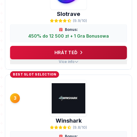
CO JE DOBRÉ VĚDĚT
Slotrave
Minus:
Przetwarzanie wypłat może być powolne.
(9.9/10)
Bonus:
450% do 12 500 zł + 1 Gra Bonusowa
HRÁT TEĎ
Více info
BEST SLOT SELECTION
PROČ SE NÁM LÍBÍ
Duży wybór gier: 7 000+
Wiele metod płatności
Obsługa kryptowalut
3
Kasyno przyjazne dla urządzeń mobilnych
CO JE DOBRÉ VĚDĚT
Winshark
Przetwarzanie wypłat może trwać dłużej niż oczekiwano
(9.8/10)
Bonus: