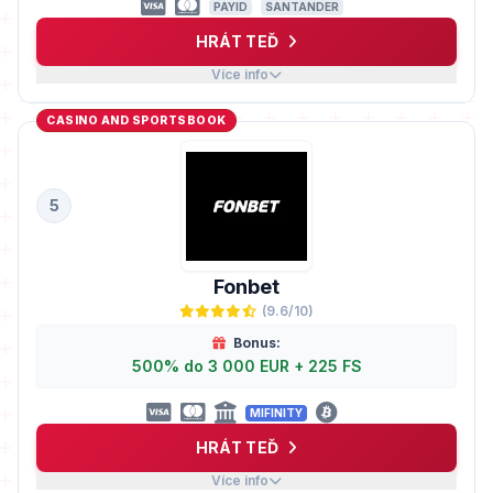
PAYID
SANTANDER
HRÁT TEĎ
Více info
CASINO AND SPORTSBOOK
PROČ SE NÁM LÍBÍ
Szybkie i wygodne metody wpłat
Obsługa zaufanych metod płatności
Duży pakiet powitalny
5
CO JE DOBRÉ VĚDĚT
Ograniczony wybór alternatywnych metod płatności w
porównaniu z konkurencją
Fonbet
(9.6/10)
Bonus:
500% do 3 000 EUR + 225 FS
MIFINITY
HRÁT TEĎ
Více info