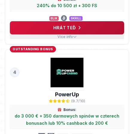
240% do 10 500 zł + 300 FS
BLIK
SKRILL
HRÁT TEĎ
Více info
OUTSTANDING BONUS
PROČ SE NÁM LÍBÍ
RTP: 96%
Minimalny depozyt: 10 zł
Czas wypłaty: 1–24 godziny
4
Gry kasynowe: 7000+
CO JE DOBRÉ VĚDĚT
PowerUp
Obsługa klienta nie zawsze jest dostępna 24/7.
(9.7/10)
Bonus:
do 3 000 € + 350 darmowych spinów w czterech
bonusach lub 10% cashback do 200 €