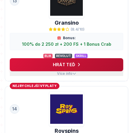
13
Casino Games: 4000+
CO JE DOBRÉ VĚDĚT
Gransino
Limited payment methods
(8.4/10)
Bonus:
100% do 2 250 zł + 200 FS + 1 Bonus Crab
BLIK
REVOLUT
SKRILL
HRÁT TEĎ
Více info
NEJRYCHLEJŠÍ VÝPLATY
PROČ SE NÁM LÍBÍ
RTP: 97%
Min Deposit: 20 zł
Payout speed: Under 1 hour
14
Casino Games: 5000+
CO JE DOBRÉ VĚDĚT
Royspins
Interface can feel cluttered