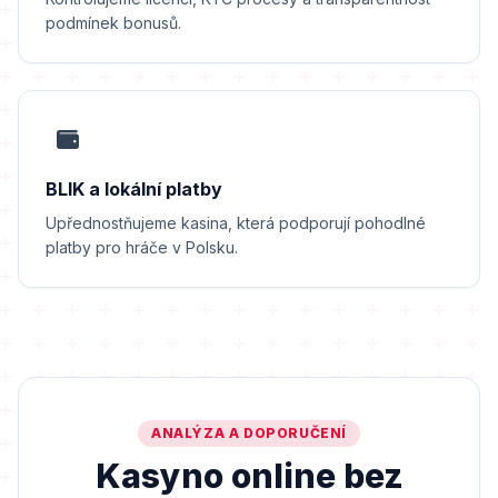
podmínek bonusů.
BLIK a lokální platby
Upřednostňujeme kasina, která podporují pohodlné
platby pro hráče v Polsku.
ANALÝZA A DOPORUČENÍ
Kasyno online bez