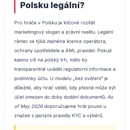
Polsku legální?
Pro hráče v Polsku je klíčové rozlišit
marketingový slogan a právní realitu. Legální
rámec se týká zejména licence operátora,
ochrany spotřebitele a AML pravidel. Pokud
kasino cílí na polský trh, mělo by
transparentně uvádět regulatorní informace a
podmínky účtu. U modelu „bez ověření“ je
důležité, aby hráč věděl, kdy přesně může být
účet omezen do doby dodání dokumentů.
As
of May 2026
doporučujeme hrát pouze u
značek s jasnými pravidly KYC a výběrů.