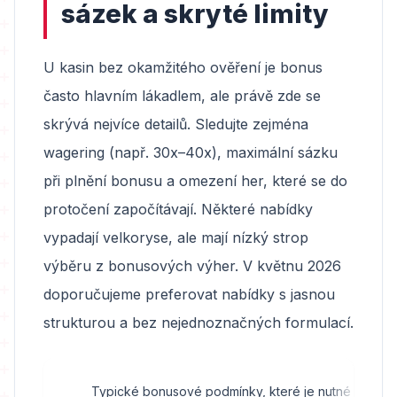
sázek a skryté limity
U kasin bez okamžitého ověření je bonus
často hlavním lákadlem, ale právě zde se
skrývá nejvíce detailů. Sledujte zejména
wagering (např. 30x–40x), maximální sázku
při plnění bonusu a omezení her, které se do
protočení započítávají. Některé nabídky
vypadají velkoryse, ale mají nízký strop
výběru z bonusových výher. V květnu 2026
doporučujeme preferovat nabídky s jasnou
strukturou a bez nejednoznačných formulací.
Typické bonusové podmínky, které je nutné kontrol